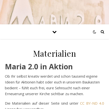
Materialien
Maria 2.0 in Aktion
Ob Ihr selbst kreativ werdet und schon tausend eigene
Ideen für Aktionen habt oder euch in unserem Baukasten
bedient – fühlt euch frei, eure Sehnsucht nach einer
Erneuerung unserer Kirche sichtbar zu machen.
Die Materialien auf dieser Seite sind unter
CC BY-ND 4.0