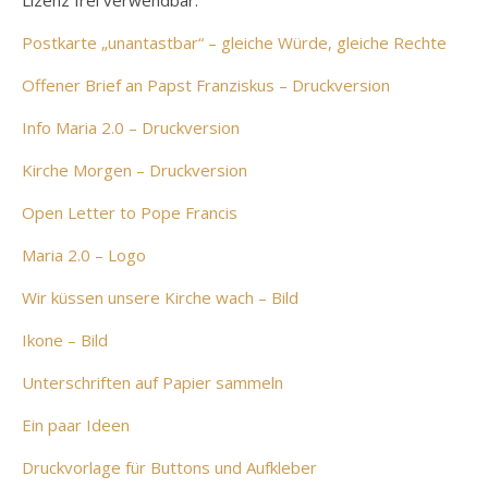
Lizenz frei verwendbar.
Postkarte „unantastbar“ – gleiche Würde, gleiche Rechte
Offener Brief an Papst Franziskus – Druckversion
Info Maria 2.0 – Druckversion
Kirche Morgen – Druckvers
ion
Open Letter to Pope Francis
Maria 2.0 – Logo
Wir küssen unsere Kirche wach – Bild
Ikone – Bild
Unterschriften auf Papier sammeln
Ein paar Ideen
Druckvorlage für Buttons und Aufkleber