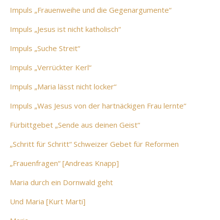
Impuls „Frauenweihe und die Gegenargumente“
Impuls „Jesus ist nicht katholisch“
Impuls „Suche Streit“
Impuls „Verrückter Kerl“
Impuls „Maria lässt nicht locker“
Impuls „Was Jesus von der hartnäckigen Frau lernte“
Fürbittgebet „Sende aus deinen Geist“
„Schritt für Schritt“ Schweizer Gebet für Reformen
„Frauenfragen“ [Andreas Knapp]
Maria durch ein Dornwald geht
Und Maria [Kurt Marti]