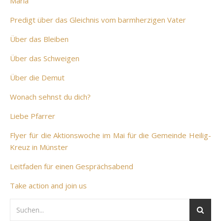
Maria
Predigt über das Gleichnis vom barmherzigen Vater
Über das Bleiben
Über das Schweigen
Über die Demut
Wonach sehnst du dich?
Liebe Pfarrer
Flyer für die Aktionswoche im Mai für die Gemeinde Heilig-
Kreuz in Münster
Leitfaden für einen Gesprächsabend
Take action and join us