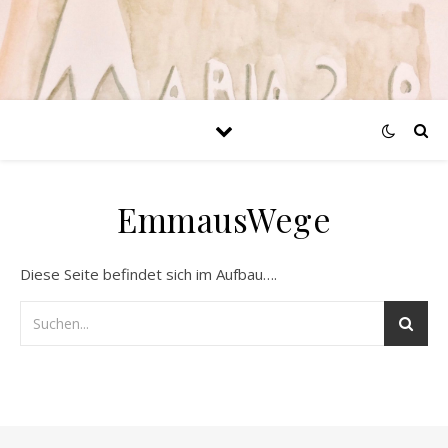
EmmausWege
Diese Seite befindet sich im Aufbau….