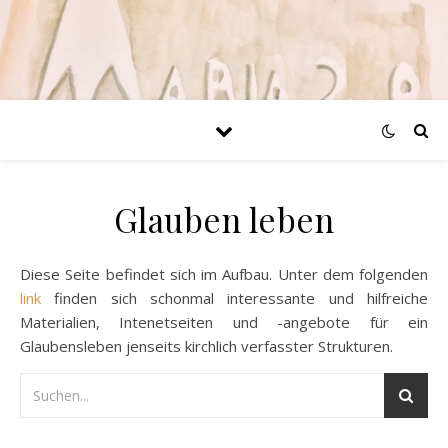
Glauben leben
Diese Seite befindet sich im Aufbau. Unter dem folgenden
link
finden sich schonmal interessante und hilfreiche
Materialien, Intenetseiten und -angebote für ein
Glaubensleben jenseits kirchlich verfasster Strukturen.